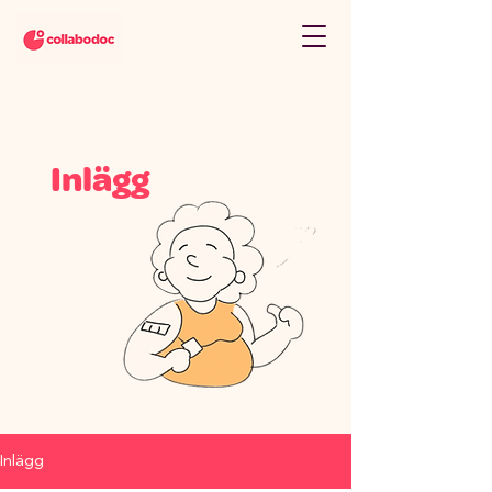
Inlägg
Inlägg