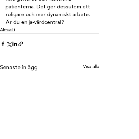
patienterna. Det ger dessutom ett 
roligare och mer dynamiskt arbete. 
Är du en ja-vårdcentral?
Aktuellt
Visa alla
Senaste inlägg