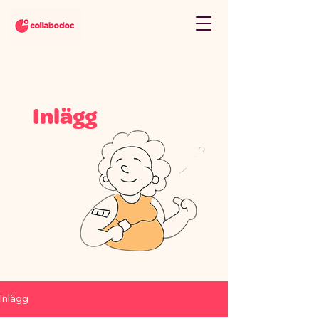
Inlägg
Inlägg