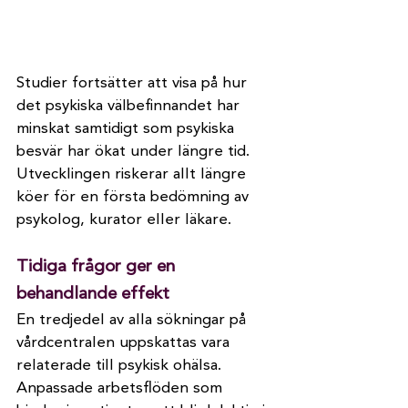
Studier fortsätter att visa på hur 
det psykiska välbefinnandet har 
minskat samtidigt som psykiska 
besvär har ökat under längre tid. 
Utvecklingen riskerar allt längre 
köer för en första bedömning av 
psykolog, kurator eller läkare.
Tidiga frågor ger en 
behandlande effekt
En tredjedel av alla sökningar på 
vårdcentralen uppskattas vara 
relaterade till psykisk ohälsa. 
Anpassade arbetsflöden som 