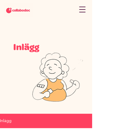
Inlägg
Inlägg