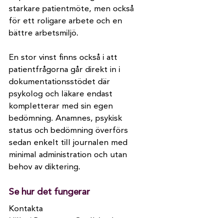
starkare patientmöte, men också 
för ett roligare arbete och en 
bättre arbetsmiljö.
En stor vinst finns också i att 
patientfrågorna går direkt in i 
dokumentationsstödet där 
psykolog och läkare endast 
kompletterar med sin egen 
bedömning. Anamnes, psykisk 
status och bedömning överförs 
sedan enkelt till journalen med 
minimal administration och utan 
behov av diktering.
Se hur det fungerar
Kontakta 