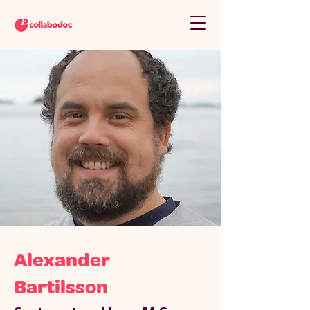
Alexander
Bartilsson