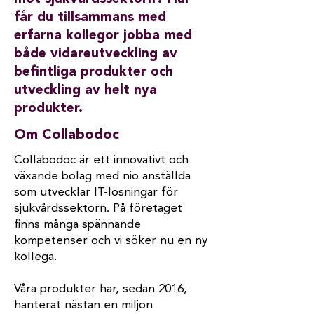
får du tillsammans med
erfarna kollegor jobba med
både vidareutveckling av
befintliga produkter och
utveckling av helt nya
produkter.
Om Collabodoc
Collabodoc är ett innovativt och
växande bolag med nio anställda
som utvecklar IT-lösningar för
sjukvårdssektorn. På företaget
finns många spännande
kompetenser och vi söker nu en ny
kollega.
Våra produkter har, sedan 2016,
hanterat nästan en miljon