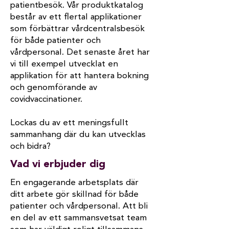
patientbesök. Vår produktkatalog
består av ett flertal applikationer
som förbättrar vårdcentralsbesök
för både patienter och
vårdpersonal. Det senaste året har
vi till exempel utvecklat en
applikation för att hantera bokning
och genomförande av
covidvaccinationer.
Lockas du av ett meningsfullt
sammanhang där du kan utvecklas
och bidra?
Vad vi erbjuder dig
En engagerande arbetsplats där
ditt arbete gör skillnad för både
patienter och vårdpersonal. Att bli
en del av ett sammansvetsat team