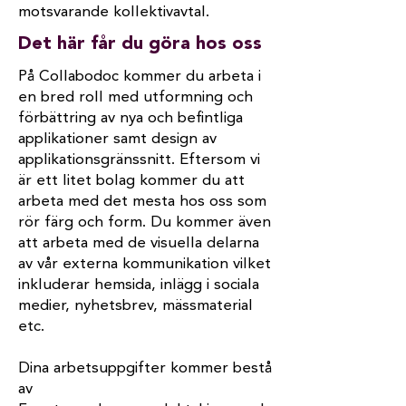
motsvarande kollektivavtal.
Det här får du göra hos oss
På Collabodoc kommer du arbeta i
en bred roll med utformning och
förbättring av nya och befintliga
applikationer samt design av
applikationsgränssnitt. Eftersom vi
är ett litet bolag kommer du att
arbeta med det mesta hos oss som
rör färg och form. Du kommer även
att arbeta med de visuella delarna
av vår externa kommunikation vilket
inkluderar hemsida, inlägg i sociala
medier, nyhetsbrev, mässmaterial
etc.
Dina arbetsuppgifter kommer bestå
av