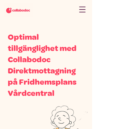
Optimal
tillgänglighet med
Collabodoc
Direktmottagning
på Fridhemsplans
Vårdcentral