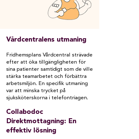
Vårdcentralens utmaning
Fridhemsplans Vårdcentral strävade
efter att öka tillgängligheten för
sina patienter samtidigt som de ville
stärka teamarbetet och förbättra
arbetsmiljön. En specifik utmaning
var att minska trycket på
sjuksköterskorna i telefontriagen.
Collabodoc
Direktmottagning: En
effektiv lösning