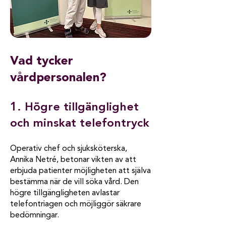
Vad tycker
vårdpersonalen?
1. Högre tillgänglighet
och minskat telefontryck
Operativ chef och sjuksköterska,
Annika Netré, betonar vikten av att
erbjuda patienter möjligheten att själva
bestämma när de vill söka vård. Den
högre tillgängligheten avlastar
telefontriagen och möjliggör säkrare
bedömningar.