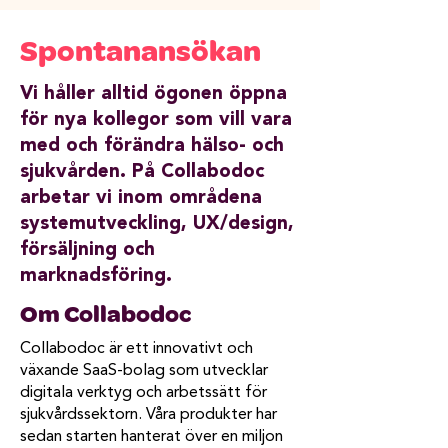
Spontanansökan
Vi håller alltid ögonen öppna
för nya kollegor som vill vara
med och förändra hälso- och
sjukvården. På Collabodoc
arbetar vi inom områdena
systemutveckling, UX/design,
försäljning och
marknadsföring.
Om Collabodoc
Collabodoc är ett innovativt och
växande SaaS-bolag som utvecklar
digitala verktyg och arbetssätt för
sjukvårdssektorn. Våra produkter har
sedan starten hanterat över en miljon