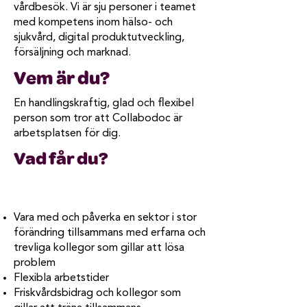
vårdbesök. Vi är sju personer i teamet
med kompetens inom hälso- och
sjukvård, digital produktutveckling,
försäljning och marknad.
Vem är du?
En handlingskraftig, glad och flexibel
person som tror att Collabodoc är
arbetsplatsen för dig.
Vad får du?
Vara med och påverka en sektor i stor
förändring tillsammans med erfarna och
trevliga kollegor som gillar att lösa
problem
Flexibla arbetstider
Friskvårdsbidrag och kollegor som