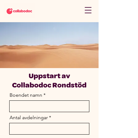
Uppstart av
Collabodoc Rondstöd
Boendet namn
Antal avdelningar