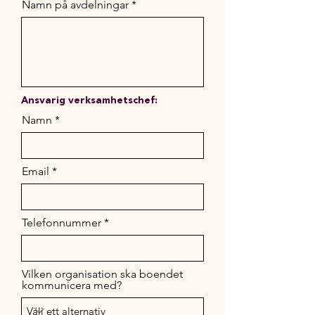
Namn på avdelningar
Ansvarig verksamhetschef:
Namn
Email
Telefonnummer
Vilken organisation ska boendet
kommunicera med?