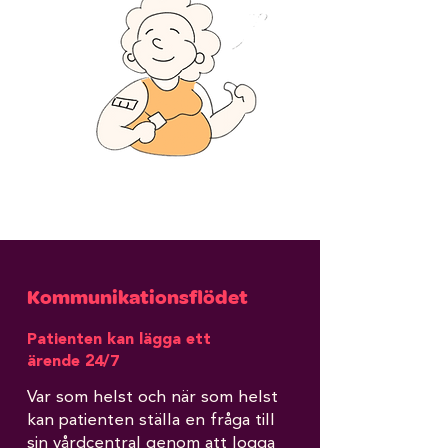
Kommunikationsflödet
Patienten kan lägga ett
ärende 24/7
Var som helst och när som helst
kan patienten ställa en fråga till
sin vårdcentral genom att logga