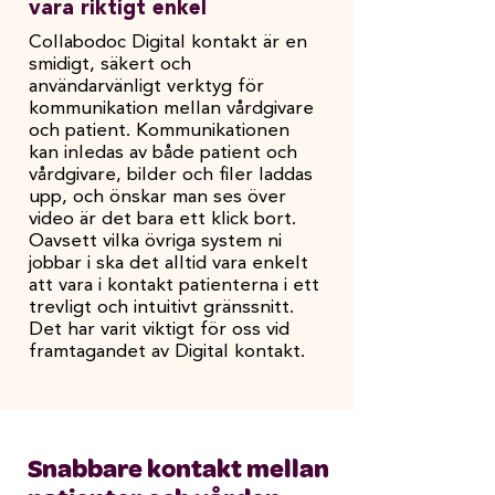
vara riktigt enkel
Collabodoc Digital kontakt är en
smidigt, säkert och
användarvänligt verktyg för
kommunikation mellan vårdgivare
och patient. Kommunikationen
kan inledas av både patient och
vårdgivare, bilder och filer laddas
upp, och önskar man ses över
video är det bara ett klick bort.
Oavsett vilka övriga system ni
jobbar i ska det alltid vara enkelt
att vara i kontakt patienterna i ett
trevligt och intuitivt gränssnitt.
Det har varit viktigt för oss vid
framtagandet av Digital kontakt.
Snabbare kontakt mellan