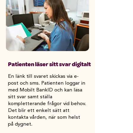
Patienten läser sitt svar digitalt
En länk till svaret skickas via e-
post och sms. Patienten loggar in
med Mobilt BankID och kan läsa
sitt svar samt ställa
kompletterande frågor vid behov.
Det blir ett enkelt sätt att
kontakta vården, när som helst
på dygnet.