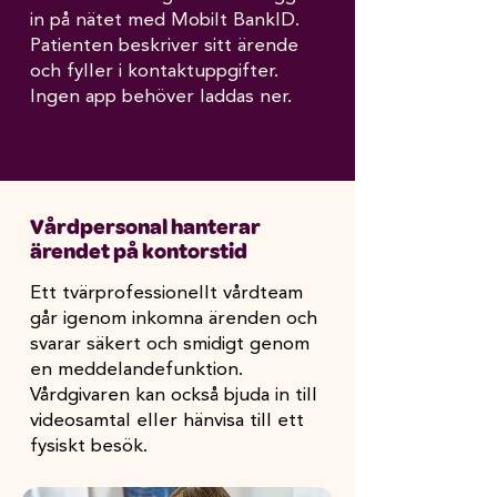
in på nätet med Mobilt BankID.
Patienten beskriver sitt ärende
och fyller i kontaktuppgifter.
Ingen app behöver laddas ner.
Vårdpersonal hanterar
ärendet på kontorstid
Ett tvärprofessionellt vårdteam
går igenom inkomna ärenden och
svarar säkert och smidigt genom
en meddelandefunktion.
Vårdgivaren kan också bjuda in till
videosamtal eller hänvisa till ett
fysiskt besök.