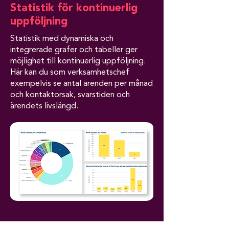
Statistik för kontinuerlig
uppföljning
Statistik med dynamiska och
integrerade grafer och tabeller ger
möjlighet till kontinuerlig uppföljning.
Här kan du som verksamhetschef
exempelvis se antal ärenden per månad
och kontaktorsak, svarstiden och
ärendets livslängd.