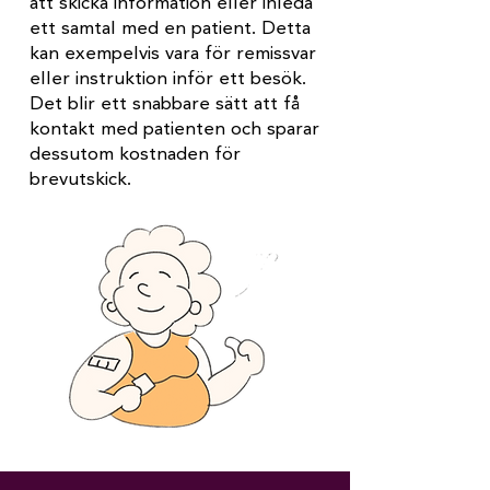
att skicka information eller inleda
ett samtal med en patient. Detta
kan exempelvis vara för remissvar
eller instruktion inför ett besök.
Det blir ett snabbare sätt att få
kontakt med patienten och sparar
dessutom kostnaden för
brevutskick.