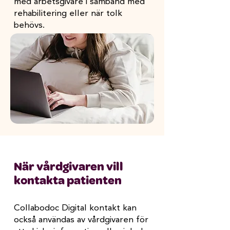
med arbetsgivare i samband med
rehabilitering eller när tolk
behövs.
När vårdgivaren vill
kontakta patienten
Collabodoc Digital kontakt kan
också användas av vårdgivaren för