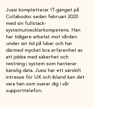
Jussi kompletterar IT-gänget på
Collabodoc sedan februari 2020
med sin fullstack-
systemutvecklarkompetens. Han
har tidigare arbetat mot vården
under sin tid på Ivbar och har
därmed mycket bra erfarenhet av
att jobba med säkerhet och
testning i system som hanterar
känslig data. Jussi har ett särskilt
intresse för UX och ibland kan det
vara han som svarar dig i vår
supporttelefon.