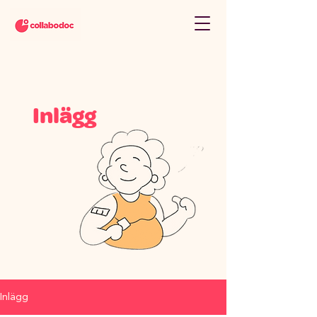
Inlägg
Inlägg