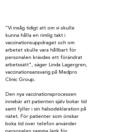
”Vi insåg tidigt att om vi skulle 
kunna hålla en rimlig takt i 
vaccinationsuppdraget och om 
arbetet skulle vara hållbart för 
personalen krävdes ett förändrat 
arbetssätt", säger Linda Lagergren, 
vaccinationsansvarig på Medpro 
Clinic Group.
Den nya vaccinationsprocessen 
innebär att patienten själv bokar tid 
samt fyller i sin hälsodeklaration på 
nätet. För patienter som önskar 
boka tid över telefon använder 
personalen samma länk för 