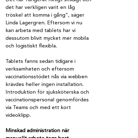
det har verkligen varit en låg 
tröskel att komma i gång”, säger 
Linda Lagergren. Eftersom vi nu 
kan arbeta med tablets har vi 
dessutom blivit mycket mer mobila 
och logistiskt flexibla.
Tablets fanns sedan tidigare i 
verksamheten och eftersom 
vaccinationsstödet nås via webben 
krävdes heller ingen installation. 
Introduktion för sjuksköterska och 
vaccinationspersonal genomfördes 
via Teams och med ett kort 
videoklipp.
Minskad administration när 